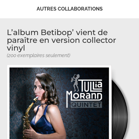
AUTRES COLLABORATIONS
L’album Betibop’ vient de
paraître en version collector
vinyl
(200 exemplaires seulement)