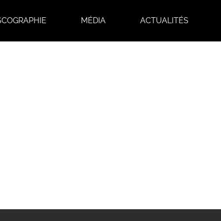
SCOGRAPHIE
MÉDIA
ACTUALITÉS