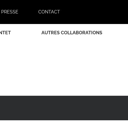
PRESSE
CONTACT
NTET
AUTRES COLLABORATIONS