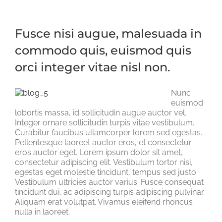
Fusce nisi augue, malesuada in
commodo quis, euismod quis
orci integer vitae nisl non.
Nunc
euismod
lobortis massa, id sollicitudin augue auctor vel.
Integer ornare sollicitudin turpis vitae vestibulum.
Curabitur faucibus ullamcorper lorem sed egestas.
Pellentesque laoreet auctor eros, et consectetur
eros auctor eget. Lorem ipsum dolor sit amet,
consectetur adipiscing elit. Vestibulum tortor nisi,
egestas eget molestie tincidunt, tempus sed justo.
Vestibulum ultricies auctor varius. Fusce consequat
tincidunt dui, ac adipiscing turpis adipiscing pulvinar.
Aliquam erat volutpat. Vivamus eleifend rhoncus
nulla in laoreet.